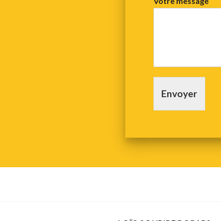
Votre message
Envoyer