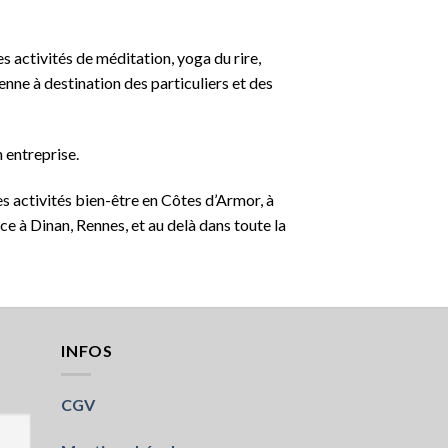
 activités de méditation, yoga du rire,
nne à destination des particuliers et des
 entreprise.
s activités bien-être en Côtes d’Armor, à
ce à Dinan, Rennes, et au delà dans toute la
INFOS
CGV