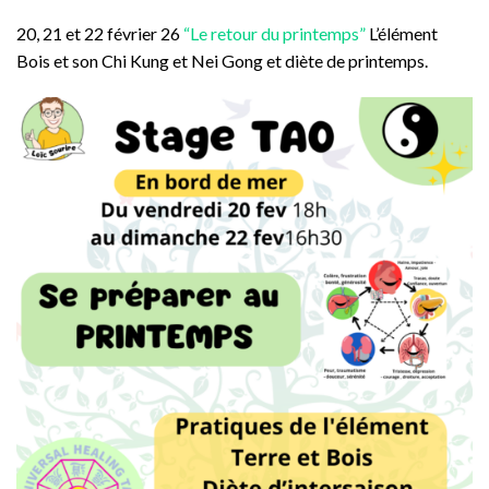
20, 21 et 22 février 26
“Le retour du printemps”
L’élément
Bois et son Chi Kung et Nei Gong et diète de printemps.