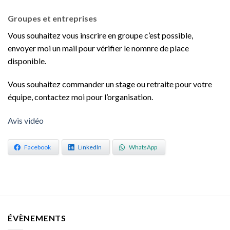
Groupes et entreprises
Vous souhaitez vous inscrire en groupe c’est possible,
envoyer moi un mail pour vérifier le nomnre de place
disponible.
Vous souhaitez commander un stage ou retraite pour votre
équipe, contactez moi pour l’organisation.
Avis vidéo
Facebook
LinkedIn
WhatsApp
ÉVÈNEMENTS