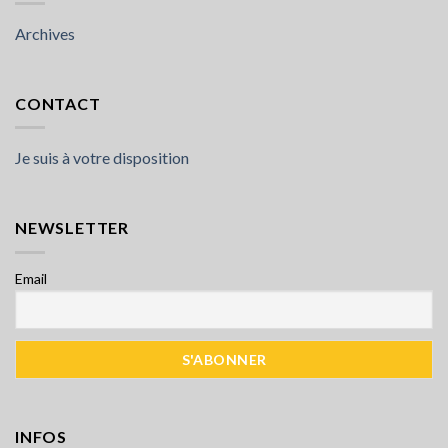
Archives
CONTACT
Je suis à votre disposition
NEWSLETTER
Email
INFOS