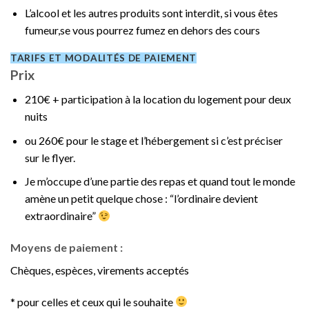
L’alcool et les autres produits sont interdit, si vous êtes
fumeur,se vous pourrez fumez en dehors des cours
TARIFS ET MODALITÉS DE PAIEMENT
Prix
210€ + participation à la location du logement pour deux
nuits
ou 260€ pour le stage et l’hébergement si c’est préciser
sur le flyer.
Je m’occupe d’une partie des repas et quand tout le monde
amène un petit quelque chose : “l’ordinaire devient
extraordinaire”
Moyens de paiement :
Chèques, espèces, virements acceptés
* pour celles et ceux qui le souhaite