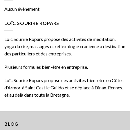
Aucun évènement
LOÏC SOURIRE ROPARS
Loïc Sourire Ropars propose des activités de méditation,
yoga du rire, massages et réflexologie cranienne à destination
des particuliers et des entreprises.
Plusieurs formules bien-être en entreprise.
Loïc Sourire Ropars propose ces activités bien-être en Côtes
d’Armor, à Saint Cast le Guildo et se déplace à Dinan, Rennes,
et au delà dans toute la Bretagne.
BLOG