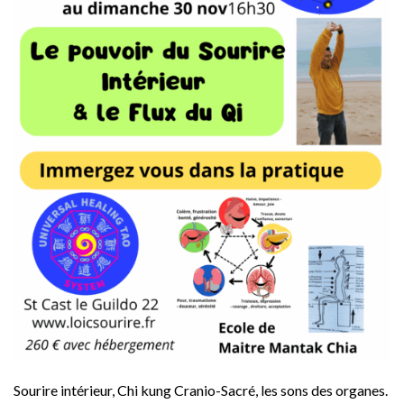
Sourire intérieur, Chi kung Cranio-Sacré, les sons des organes.