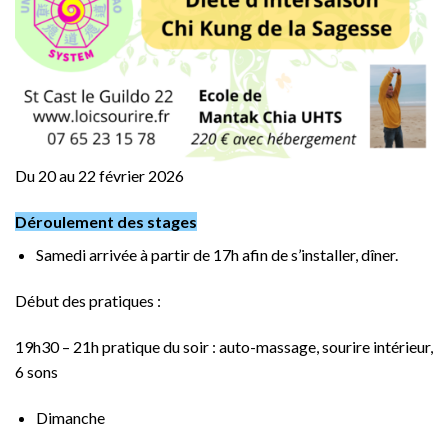
Du 20 au 22 février 2026
Déroulement des stages
Samedi arrivée à partir de 17h afin de s’installer, dîner.
Début des pratiques :
19h30 – 21h pratique du soir : auto-massage, sourire intérieur,
6 sons
Dimanche