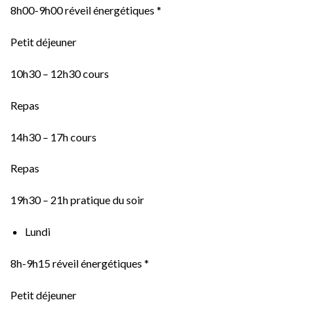
8h00-9h00 réveil énergétiques *
Petit déjeuner
10h30 – 12h30 cours
Repas
14h30 – 17h cours
Repas
19h30 – 21h pratique du soir
Lundi
8h-9h15 réveil énergétiques *
Petit déjeuner