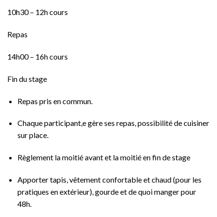
10h30 – 12h cours
Repas
14h00 – 16h cours
Fin du stage
Repas pris en commun.
Chaque participant,e gère ses repas, possibilité de cuisiner
sur place.
Règlement la moitié avant et la moitié en fin de stage
Apporter tapis, vêtement confortable et chaud (pour les
pratiques en extérieur), gourde et de quoi manger pour
48h.