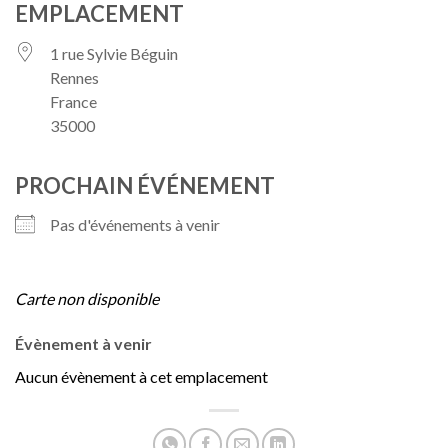
EMPLACEMENT
1 rue Sylvie Béguin
Rennes
France
35000
PROCHAIN ÉVÉNEMENT
Pas d'événements à venir
Carte non disponible
Évènement à venir
Aucun évènement à cet emplacement