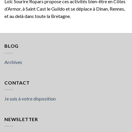
Loïc Sourire Ropars propose ces activités bien-être en Côtes
d’Armor, à Saint Cast le Guildo et se déplace à Dinan, Rennes,
et au delà dans toute la Bretagne.
BLOG
Archives
CONTACT
Je suis à votre disposition
NEWSLETTER