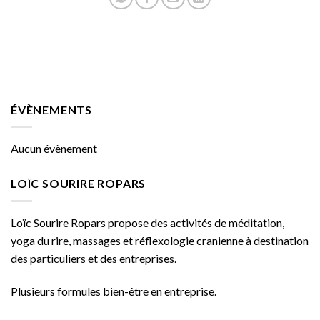
ÉVÈNEMENTS
Aucun évènement
LOÏC SOURIRE ROPARS
Loïc Sourire Ropars propose des activités de méditation,
yoga du rire, massages et réflexologie cranienne à destination
des particuliers et des entreprises.
Plusieurs formules bien-être en entreprise.