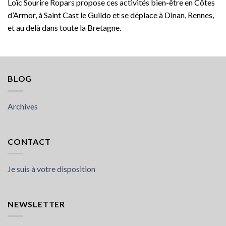
Loïc Sourire Ropars propose ces activités bien-être en Côtes
d’Armor, à Saint Cast le Guildo et se déplace à Dinan, Rennes,
et au delà dans toute la Bretagne.
BLOG
Archives
CONTACT
Je suis à votre disposition
NEWSLETTER