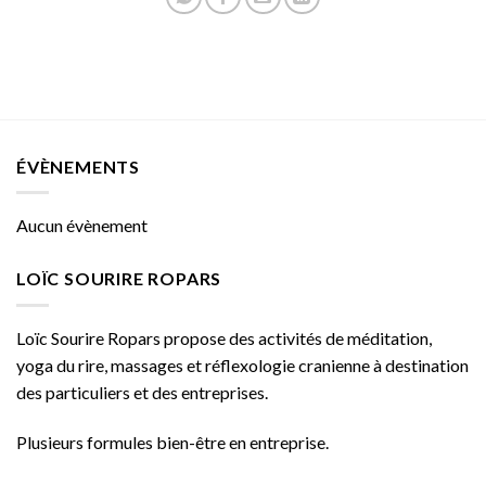
ÉVÈNEMENTS
Aucun évènement
LOÏC SOURIRE ROPARS
Loïc Sourire Ropars propose des activités de méditation,
yoga du rire, massages et réflexologie cranienne à destination
des particuliers et des entreprises.
Plusieurs formules bien-être en entreprise.