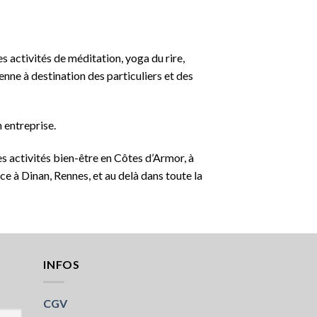
 activités de méditation, yoga du rire,
nne à destination des particuliers et des
 entreprise.
s activités bien-être en Côtes d’Armor, à
ce à Dinan, Rennes, et au delà dans toute la
INFOS
CGV