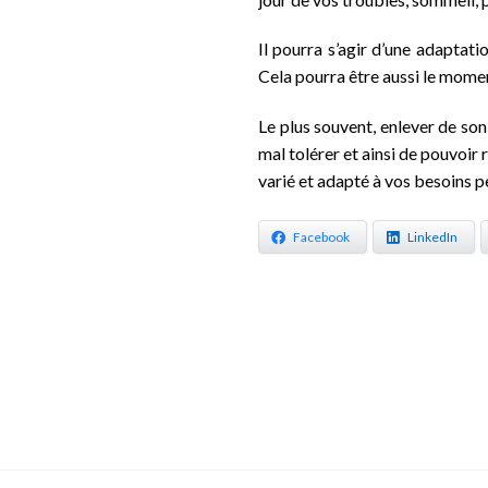
Il pourra s’agir d’une adaptat
Cela pourra être aussi le momen
Le plus souvent, enlever de so
mal tolérer et ainsi de pouvoir 
varié et adapté à vos besoins p
Facebook
LinkedIn