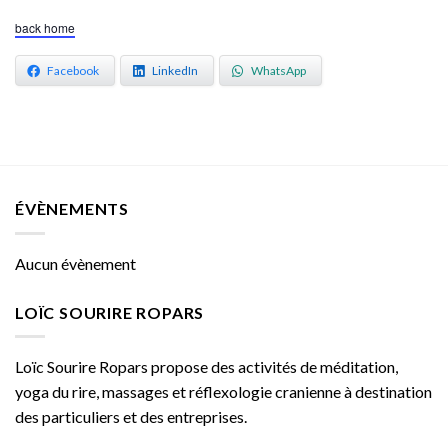
back home
Facebook
LinkedIn
WhatsApp
ÉVÈNEMENTS
Aucun évènement
LOÏC SOURIRE ROPARS
Loïc Sourire Ropars propose des activités de méditation,
yoga du rire, massages et réflexologie cranienne à destination
des particuliers et des entreprises.