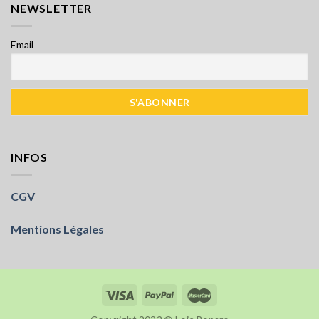
NEWSLETTER
Email
INFOS
CGV
Mentions Légales