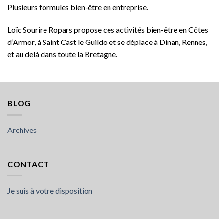
Plusieurs formules bien-être en entreprise.
Loïc Sourire Ropars propose ces activités bien-être en Côtes
d’Armor, à Saint Cast le Guildo et se déplace à Dinan, Rennes,
et au delà dans toute la Bretagne.
BLOG
Archives
CONTACT
Je suis à votre disposition