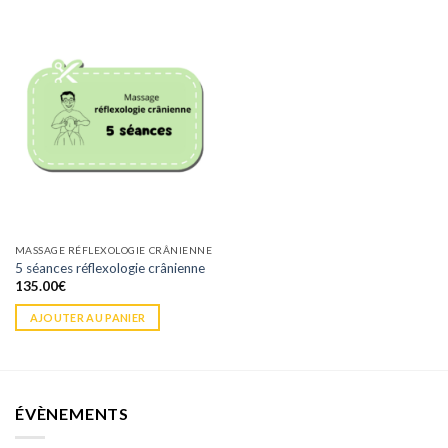
MASSAGE RÉFLEXOLOGIE CRÂNIENNE
5 séances réflexologie crânienne
135.00
€
AJOUTER AU PANIER
ÉVÈNEMENTS