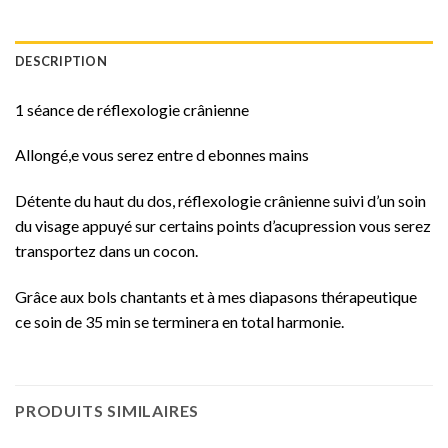
DESCRIPTION
1 séance de réflexologie crânienne
Allongé,e vous serez entre d ebonnes mains
Détente du haut du dos, réflexologie crânienne suivi d’un soin
du visage appuyé sur certains points d’acupression vous serez
transportez dans un cocon.
Grâce aux bols chantants et à mes diapasons thérapeutique
ce soin de 35 min se terminera en total harmonie.
PRODUITS SIMILAIRES