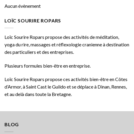
Aucun évènement
LOÏC SOURIRE ROPARS
Loïc Sourire Ropars propose des activités de méditation,
yoga du rire, massages et réflexologie cranienne à destination
des particuliers et des entreprises.
Plusieurs formules bien-être en entreprise.
Loïc Sourire Ropars propose ces activités bien-être en Côtes
d’Armor, à Saint Cast le Guildo et se déplace à Dinan, Rennes,
et au delà dans toute la Bretagne.
BLOG