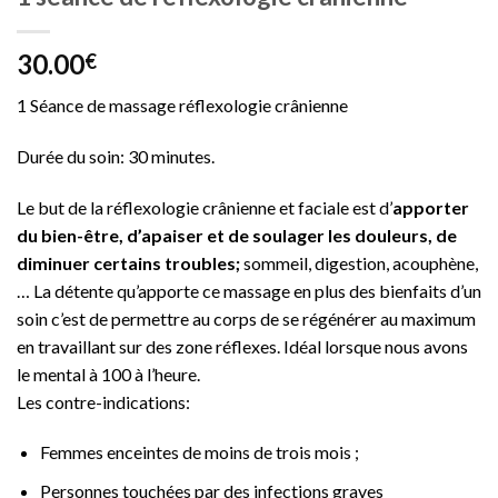
30.00
€
1 Séance de massage réflexologie crânienne
Durée du soin: 30 minutes.
Le but de la réflexologie crânienne et faciale est d’
apporter
du bien-être, d’apaiser et de soulager les douleurs, de
diminuer certains troubles;
sommeil, digestion, acouphène,
… La détente qu’apporte ce massage en plus des bienfaits d’un
soin c’est de permettre au corps de se régénérer au maximum
en travaillant sur des zone réflexes. Idéal lorsque nous avons
le mental à 100 à l’heure.
Les contre-indications:
Femmes enceintes de moins de trois mois ;
Personnes touchées par des infections graves