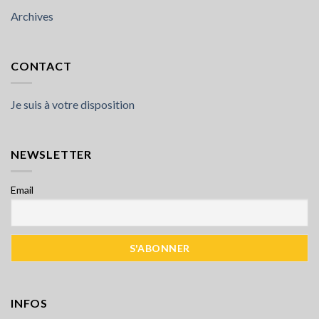
Archives
CONTACT
Je suis à votre disposition
NEWSLETTER
Email
INFOS