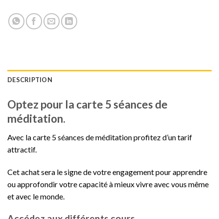
DESCRIPTION
Optez pour la carte 5 séances de
méditation.
Avec la carte 5 séances de méditation profitez d’un tarif
attractif.
Cet achat sera le signe de votre engagement pour apprendre
ou approfondir votre capacité à mieux vivre avec vous même
et avec le monde.
Accédez aux différents cours.