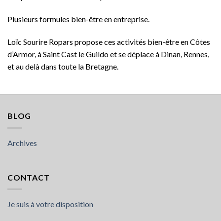
Plusieurs formules bien-être en entreprise.
Loïc Sourire Ropars propose ces activités bien-être en Côtes
d’Armor, à Saint Cast le Guildo et se déplace à Dinan, Rennes,
et au delà dans toute la Bretagne.
BLOG
Archives
CONTACT
Je suis à votre disposition