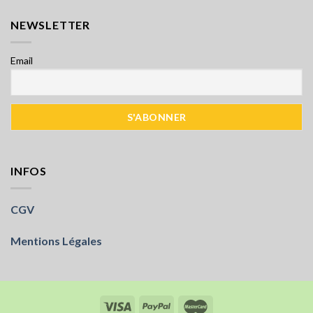
NEWSLETTER
Email
INFOS
CGV
Mentions Légales