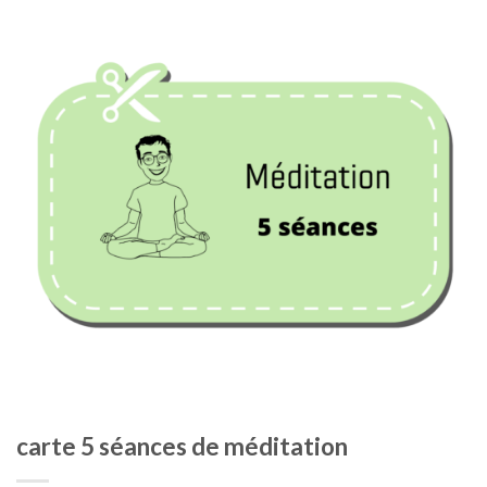
carte 5 séances de méditation