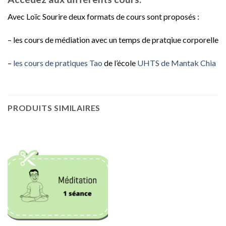
Avec Loïc Sourire deux formats de cours sont proposés :
– les cours de médiation avec un temps de pratqiue corporelle
–
les cours de pratiques Tao
de l’école
UHTS de Mantak Chia
PRODUITS SIMILAIRES